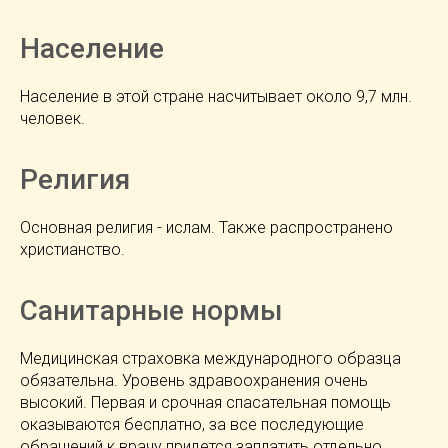
Население
Население в этой стране насчитывает около 9,7 млн.
человек.
Религия
Основная религия - ислам. Также распространено
христианство.
Санитарные нормы
Медицинская страховка международного образца
обязательна. Уровень здравоохранения очень
высокий. Первая и срочная спасательная помощь
оказываются бесплатно, за все последующие
обращений к врачу придется заплатить отдельно.