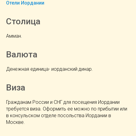
Отели Иордании
Столица
Амман.
Валюта
Денежная единица- иорданский динар.
Виза
Гражданам России и СНГ для посещения Иордании
требуется виза. Оформить ее можно по прибытии или
в консульском отделе посольства Иордании в
Москве.