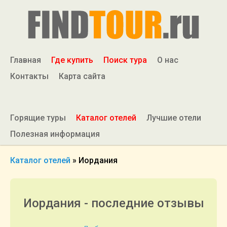
Главная
Где купить
Поиск тура
О нас
Контакты
Карта сайта
Горящие туры
Каталог отелей
Лучшие отели
Полезная информация
Каталог отелей
»
Иордания
Иордания - последние отзывы