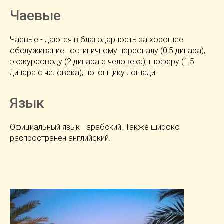
Чаевые
Чаевые - даются в благодарность за хорошее
обслуживание гостиничному персоналу (0,5 динара),
экскурсоводу (2 динара с человека), шоферу (1,5
динара с человека), погонщику лошади.
Язык
Официальный язык - арабский. Также широко
распространен английский.