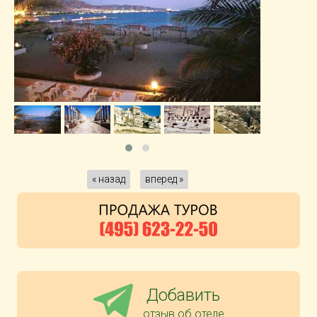
« назад
вперед »
Добавить
отзыв об отеле