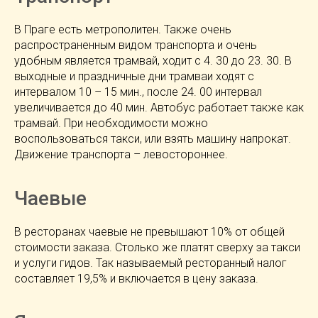
В Праге есть метрополитен. Также очень
распространенным видом транспорта и очень
удобным является трамвай, ходит с 4. 30 до 23. 30. В
выходные и праздничные дни трамваи ходят с
интервалом 10 – 15 мин., после 24. 00 интервал
увеличивается до 40 мин. Автобус работает также как
трамвай. При необходимости можно
воспользоваться такси, или взять машину напрокат.
Движение транспорта – левостороннее.
Чаевые
В ресторанах чаевые не превышают 10% от общей
стоимости заказа. Столько же платят сверху за такси
и услуги гидов. Так называемый ресторанный налог
составляет 19,5% и включается в цену заказа.