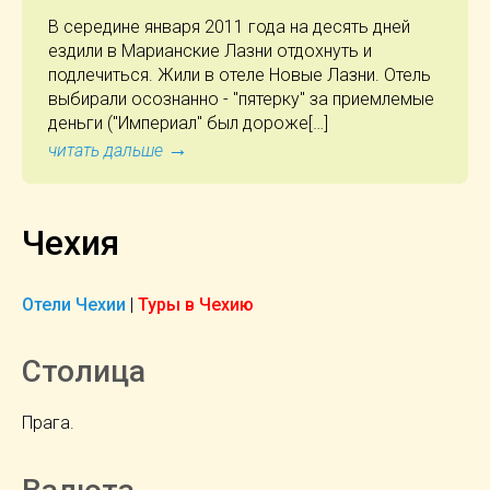
В середине января 2011 года на десять дней
ездили в Марианские Лазни отдохнуть и
подлечиться. Жили в отеле Новые Лазни. Отель
выбирали осознанно - "пятерку" за приемлемые
деньги ("Империал" был дороже[…]
→
читать дальше
Чехия
Отели Чехии
|
Туры в Чехию
Столица
Прага.