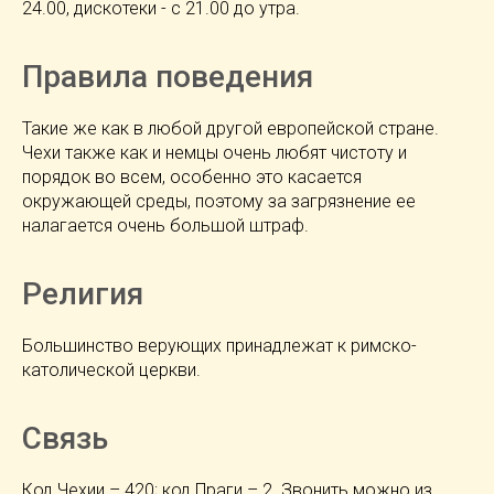
24.00, дискотеки - с 21.00 до утра.
Правила поведения
Такие же как в любой другой европейской стране.
Чехи также как и немцы очень любят чистоту и
порядок во всем, особенно это касается
окружающей среды, поэтому за загрязнение ее
налагается очень большой штраф.
Религия
Большинство верующих принадлежат к римско-
католической церкви.
Связь
Код Чехии – 420; код Праги – 2. Звонить можно из