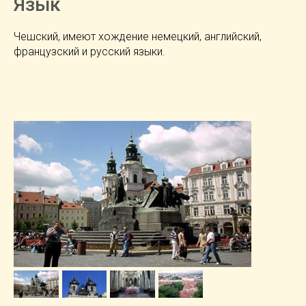
Язык
Чешский, имеют хождение немецкий, английский,
французский и русский языки.