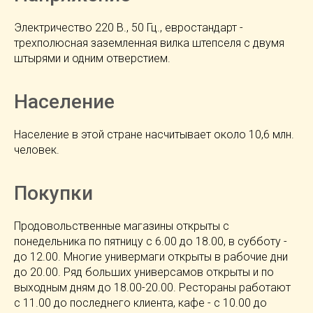
Электричество 220 В., 50 Гц., евростандарт -
трехполюсная заземленная вилка штепселя с двумя
штырями и одним отверстием.
Население
Население в этой стране насчитывает около 10,6 млн.
человек.
Покупки
Продовольственные магазины открыты с
понедельника по пятницу с 6.00 до 18.00, в субботу -
до 12.00. Многие универмаги открыты в рабочие дни
до 20.00. Ряд больших универсамов открыты и по
выходным дням до 18.00-20.00. Рестораны работают
с 11.00 до последнего клиента, кафе - с 10.00 до