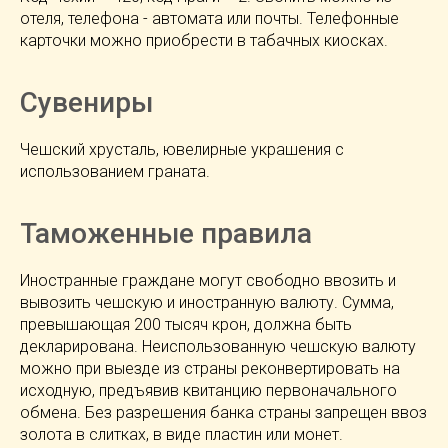
отеля, телефона - автомата или почты. Телефонные
карточки можно приобрести в табачных киосках.
Сувениры
Чешский хрусталь, ювелирные украшения с
использованием граната.
Таможенные правила
Иностранные граждане могут свободно ввозить и
вывозить чешскую и иностранную валюту. Сумма,
превышающая 200 тысяч крон, должна быть
декларирована. Неиспользованную чешскую валюту
можно при выезде из страны реконвертировать на
исходную, предъявив квитанцию первоначального
обмена. Без разрешения банка страны запрещен ввоз
золота в слитках, в виде пластин или монет.