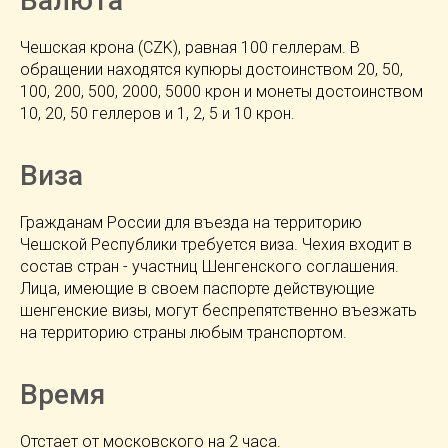
Валюта
Чешская крона (CZK), равная 100 геллерам. В
обращении находятся купюры достоинством 20, 50,
100, 200, 500, 2000, 5000 крон и монеты достоинством
10, 20, 50 геллеров и 1, 2, 5 и 10 крон.
Виза
Гражданам России для въезда на территорию
Чешской Республики требуется виза. Чехия входит в
состав стран - участниц Шенгенского соглашения.
Лица, имеющие в своем паспорте действующие
шенгенские визы, могут беспрепятственно въезжать
на территорию страны любым транспортом.
Время
Отстает от московского на 2 часа.