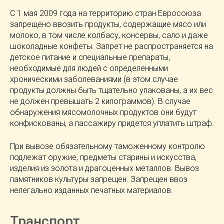
C 1 мая 2009 года на территорию стран Евросоюза
запрещено ввозить продукты, содержащие мясо или
молоко, в том числе колбасу, консервы, сало и даже
шоколадные конфеты. Запрет не распространяется на
детское питание и специальные препараты,
необходимые для людей с определенными
хроническими заболеваниями (в этом случае
продукты должны быть тщательно упакованы, а их вес
не должен превышать 2 килограммов). В случае
обнаружения мясомолочных продуктов они будут
конфискованы, а пассажиру придется уплатить штраф.
При вывозе обязательному таможенному контролю
подлежат оружие, предметы старины и искусства,
изделия из золота и драгоценных металлов. Вывоз
памятников культуры запрещен. Запрещен ввоз
нелегально изданных печатных материалов.
Транспорт