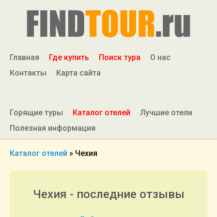
Главная
Где купить
Поиск тура
О нас
Контакты
Карта сайта
Горящие туры
Каталог отелей
Лучшие отели
Полезная информация
Каталог отелей
»
Чехия
Чехия - последние отзывы