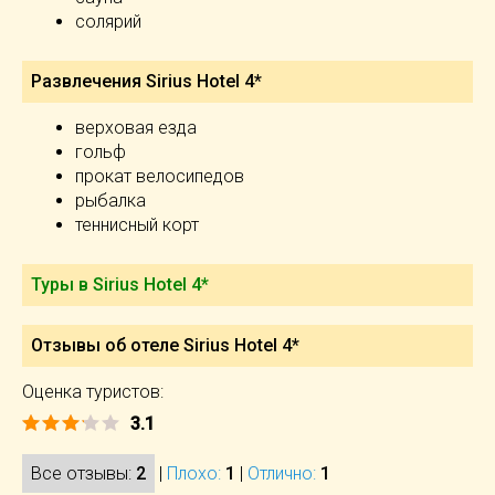
солярий
Развлечения Sirius Hotel 4*
верховая езда
гольф
прокат велосипедов
рыбалка
теннисный корт
Туры в Sirius Hotel 4*
Отзывы об отеле Sirius Hotel 4*
Оценка туристов:
3.1
Все отзывы:
2
|
Плохо:
1
|
Отлично:
1