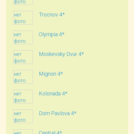
фото
Trocnov 4*
нет
фото
Olympia 4*
нет
фото
Moskevsky Dvur 4*
нет
фото
Mignon 4*
нет
фото
Kolonada 4*
нет
фото
Dom Pavlova 4*
нет
фото
Central 4*
нет