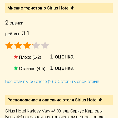
Мнение туристов о Sirius Hotel 4*
2
оценки
3.1
рейтинг:
1 оценка
Плохо (1-2)
1 оценка
Отлично (4-5)
↓
Все отзывы об отеле (2)
Оставить свой отзыв
Расположение и описание отеля
Sirius Hotel 4*
Sirius Hotel Karlovy Vary 4* (Отель Сириус Карловы
Вары 4*) находится в историческом центре города,