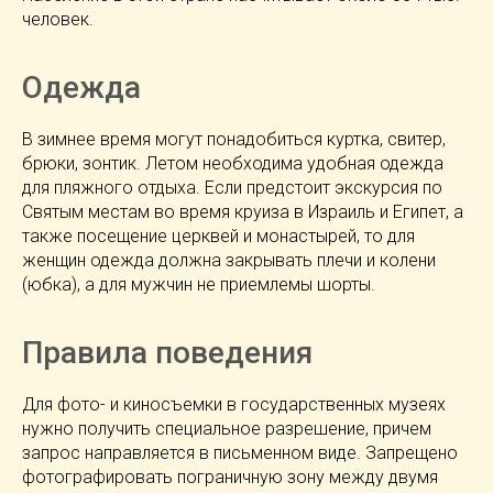
человек.
Одежда
В зимнее время могут понадобиться куртка, свитер,
брюки, зонтик. Летом необходима удобная одежда
для пляжного отдыха. Если предстоит экскурсия по
Святым местам во время круиза в Израиль и Египет, а
также посещение церквей и монастырей, то для
женщин одежда должна закрывать плечи и колени
(юбка), а для мужчин не приемлемы шорты.
Правила поведения
Для фото- и киносъемки в государственных музеях
нужно получить специальное разрешение, причем
запрос направляется в письменном виде. Запрещено
фотографировать пограничную зону между двумя