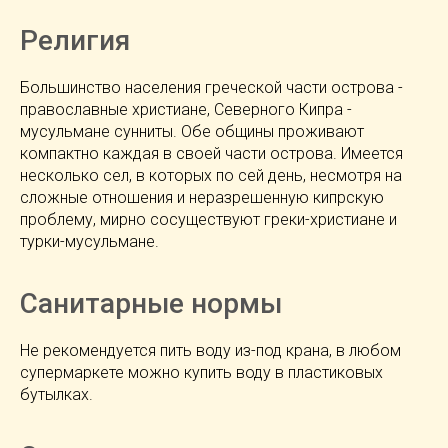
Религия
Большинство населения греческой части острова -
православные христиане, Северного Кипра -
мусульмане сунниты. Обе общины проживают
компактно каждая в своей части острова. Имеется
несколько сел, в которых по сей день, несмотря на
сложные отношения и неразрешенную кипрскую
проблему, мирно сосуществуют греки-христиане и
турки-мусульмане.
Санитарные нормы
Не рекомендуется пить воду из-под крана, в любом
супермаркете можно купить воду в пластиковых
бутылках.