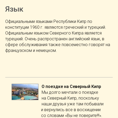
Язык
Официальными языками Республики Кипр по
конституции 1960 г. являются греческий и турецкий.
Официальным языком Северного Кипра является
турецкий. Очень распространен английский язык, в
сфере обслуживания также повсеместно говорят на
французском и немецком.
О поездке на Северный Кипр
Мы долго мечтали о поездке
на Северный Кипр, поскольку
наши друзья уже там побывали
и вернулись все в восхищении
со словами «Вы не поверите!!!».