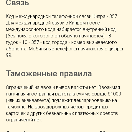
Связь
Код международной телефонной связи Кипра - 357.
Для международной связи с Кипром после
международного кода набирается внутренний код
(без ноля, с которого он обычно начинается) - 8 -
гудок - 10 - 357 - код города - номер вызываемого
абонента. Mобильные телефоны начинаются с цифры
99.
Таможенные правила
Ограничений на ввоз и вывоз валюты нет. Ввозимая
наличная иностранная валюта в сумме свыше $1000
(или их эквивалента) подлежит декларированию на
таможне. На ввоз дорожных чеков, кредитных
карточек и других безналичных платежных средств
ограничений нет.