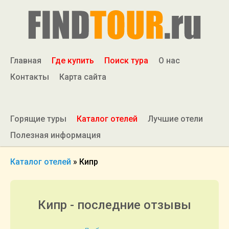
Главная
Где купить
Поиск тура
О нас
Контакты
Карта сайта
Горящие туры
Каталог отелей
Лучшие отели
Полезная информация
Каталог отелей
»
Кипр
Кипр - последние отзывы