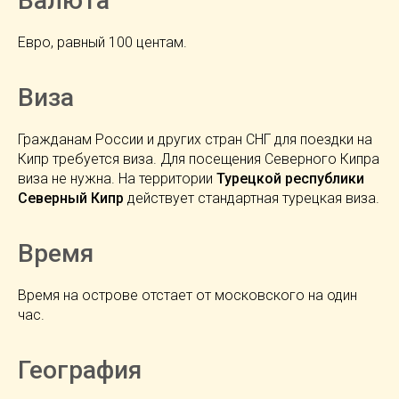
Валюта
Евро, равный 100 центам.
Виза
Гражданам России и других стран СНГ для поездки на
Кипр требуется виза. Для посещения Северного Кипра
виза не нужна. На территории
Турецкой республики
Северный Кипр
действует стандартная турецкая виза.
Время
Время на острове отстает от московского на один
час.
География