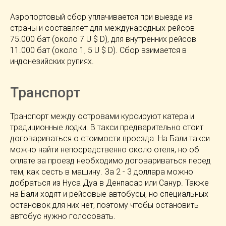
Аэропортовый сбор уплачивается при выезде из
страны и составляет для международных рейсов
75.000 бат (около 7 U $ D), для внутренних рейсов
11.000 бат (около 1, 5 U $ D). Сбор взимается в
индонезийских рупиях.
Транспорт
Транспорт между островами курсируют катера и
традиционные лодки. В такси предварительно стоит
договариваться о стоимости проезда. На Бали такси
можно найти непосредственно около отеля, но об
оплате за проезд необходимо договариваться перед
тем, как сесть в машину. За 2 - 3 доллара можно
добраться из Нуса Дуа в Денпасар или Санур. Также
на Бали ходят и рейсовые автобусы, но специальных
остановок для них нет, поэтому чтобы остановить
автобус нужно голосовать.