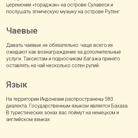
церемонии «тораджан» на острове Сулавеси и
послушать этническую музыку на острове Рутенг.
Чаевые
Давать чаевые не обязательно: чаще всего их
ожидают как вознаграждение за дополнительные
услуги. Таксистам и подносчикам багажа принято
оставлять на чай несколько сотен рупий.
Язык
На территории Индонезии распространены 583
диалекта. Государственным языком является Бахаза.
В туристических зонах вас поймут на немецком и
английском языках.