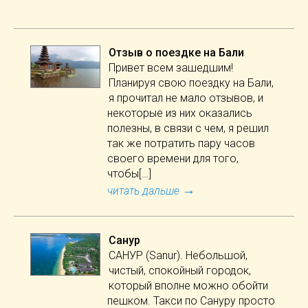
Отзыв о поездке на Бали
Привет всем зашедшим!
Планируя свою поездку на Бали,
я прочитал не мало отзывов, и
некоторые из них оказались
полезны, в связи с чем, я решил
так же потратить пару часов
своего времени для того,
чтобы[…]
→
читать дальше
Санур
САНУР (Sanur). Небольшой,
чистый, спокойный городок,
который вполне можно обойти
пешком. Такси по Сануру просто