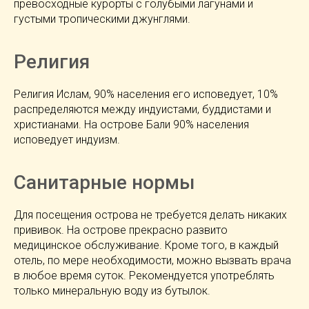
превосходные курорты с голубыми лагунами и
густыми тропическими джунглями.
Религия
Религия Ислам, 90% населения его исповедует, 10%
распределяются между индуистами, буддистами и
христианами. На острове Бали 90% населения
исповедует индуизм.
Санитарные нормы
Для посещения острова не требуется делать никаких
прививок. На острове прекрасно развито
медицинское обслуживание. Кроме того, в каждый
отель, по мере необходимости, можно вызвать врача
в любое время суток. Рекомендуется употреблять
только минеральную воду из бутылок.