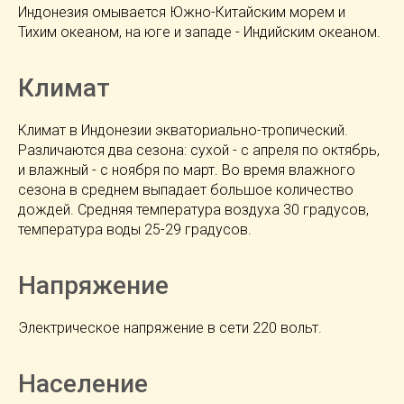
Индонезия омывается Южно-Китайским морем и
Тихим океаном, на юге и западе - Индийским океаном.
Климат
Климат в Индонезии экваториально-тропический.
Различаются два сезона: сухой - с апреля по октябрь,
и влажный - с ноября по март. Во время влажного
сезона в среднем выпадает большое количество
дождей. Средняя температура воздуха 30 градусов,
температура воды 25-29 градусов.
Напряжение
Электрическое напряжение в сети 220 вольт.
Население