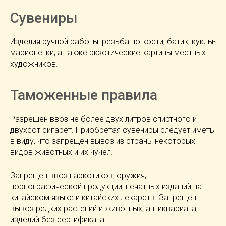
Сувениры
Изделия ручной работы: резьба по кости, батик, куклы-
марионетки, а также экзотические картины местных
художников.
Таможенные правила
Разрешен ввоз не более двух литров спиртного и
двухсот сигарет. Приобретая сувениры следует иметь
в виду, что запрещен вывоз из страны некоторых
видов животных и их чучел.
Запрещен ввоз наркотиков, оружия,
порнографической продукции, печатных изданий на
китайском языке и китайских лекарств. Запрещен
вывоз редких растений и животных, антиквариата,
изделий без сертификата.