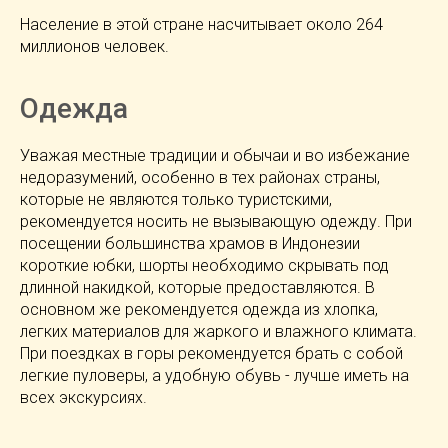
Население в этой стране насчитывает около 264
миллионов человек.
Одежда
Уважая местные традиции и обычаи и во избежание
недоразумений, особенно в тех районах страны,
которые не являются только туристскими,
рекомендуется носить не вызывающую одежду. При
посещении большинства храмов в Индонезии
короткие юбки, шорты необходимо скрывать под
длинной накидкой, которые предоставляются. В
основном же рекомендуется одежда из хлопка,
легких материалов для жаркого и влажного климата.
При поездках в горы рекомендуется брать с собой
легкие пуловеры, а удобную обувь - лучше иметь на
всех экскурсиях.