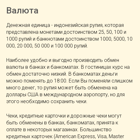
Валюта
Денежная единица - индонезийская рупия, которая
представлена монетами достоинством 25, 50, 100 и
1000 рупий и банкнотами достоинством 1000, 5000, 10
000, 20 000, 50 000 и 100 000 рупий.
Наиболее удобно и выгодно производить обмен
валюты в банках и банкоматах. В гостиницах курс на
обмен достаточно низкий. В банкоматах деньги
можно поменять до 18:00. Если Вы поменяли слишком
много денег, то рупия может быть обменена на
доллары США в международном аэропорту, но для
этого необходимо сохранить чеки.
Чеки, кредитные карточки и дорожные чеки могут
быть обменены в банках, банкоматах, принята к
оплате в некоторых магазинах. Большинство
кредитных карточек (American Express, Visa, Master