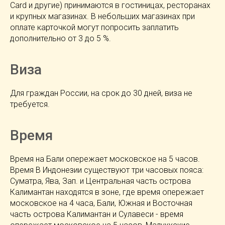
Card и другие) принимаются в гостиницах, ресторанах
и крупных магазинах. В небольших магазинах при
оплате карточкой могут попросить заплатить
дополнительно от 3 до 5 %.
Виза
Для граждан России, на срок до 30 дней, виза не
требуется.
Время
Время на Бали опережает московское на 5 часов.
Время В Индонезии существуют три часовых пояса:
Суматра, Ява, Зап. и Центральная часть острова
Калимантан находятся в зоне, где время опережает
московское на 4 часа, Бали, Южная и Восточная
часть острова Калимантан и Сулавеси - время