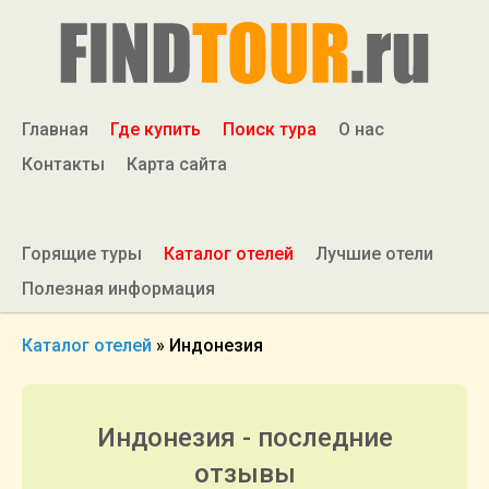
Главная
Где купить
Поиск тура
О нас
Контакты
Карта сайта
Горящие туры
Каталог отелей
Лучшие отели
Полезная информация
Каталог отелей
»
Индонезия
Индонезия - последние
отзывы