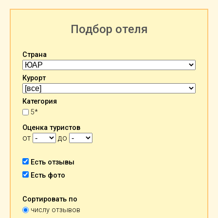
Подбор отеля
Страна
Курорт
Категория
5*
Оценка туристов
от
до
Есть отзывы
Есть фото
Сортировать по
числу отзывов