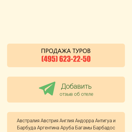
Добавить
отзыв об отеле
Австралия
Австрия
Англия
Андорра
Антигуа и
Барбуда
Аргентина
Аруба
Багамы
Барбадос