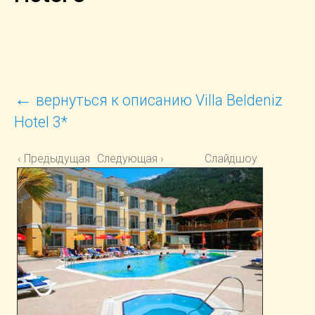
←
вернуться к описанию Villa Beldeniz
Hotel 3*
‹ Предыдущая
Следующая ›
Слайдшоу