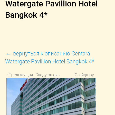
Watergate Pavillion Hotel
Bangkok 4*
←
вернуться к описанию Centara
Watergate Pavillion Hotel Bangkok 4*
‹ Предыдущая
Следующая ›
Слайдшоу