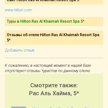
www.hilton.com
Туры в Hilton Ras Al Khaimah Resort Spa 5*
Отзывы об отеле Hilton Ras Al Khaimah Resort Spa
5*
Добавить отзыв
К сожалению, в настоящий момент в нашей базе
отсутствуют отзывы туристов по данному отелю
Смотрите также:
Рас Аль Хайма, 5*