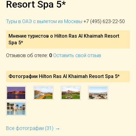
Resort Spa 5*
Туры в ОАЭ с вылетом из Москвы
+7 (495) 623-22-50
Мнение туристов о Hilton Ras Al Khaimah Resort
Spa 5*
Отзывов об отеле:
0
Оставить свой отзыв
Фотографии Hilton Ras Al Khaimah Resort Spa 5*
→
Все фотографии (31)