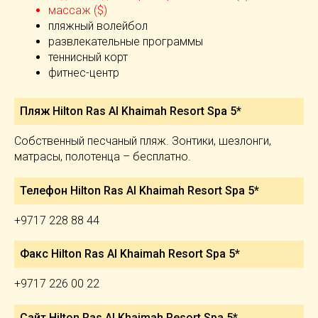
массаж ($)
пляжный волейбол
развлекательные программы
теннисный корт
фитнес-центр
Пляж Hilton Ras Al Khaimah Resort Spa 5*
Собственный песчаный пляж. Зонтики, шезлонги,
матрасы, полотенца – бесплатно.
Телефон Hilton Ras Al Khaimah Resort Spa 5*
+9717 228 88 44
Факс Hilton Ras Al Khaimah Resort Spa 5*
+9717 226 00 22
Сайт Hilton Ras Al Khaimah Resort Spa 5*