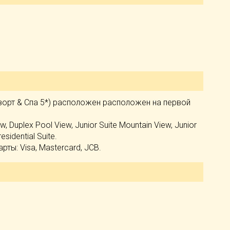
Резорт & Спа 5*) расположен расположен на первой
 Duplex Pool View, Junior Suite Mountain View, Junior
esidential Suite.
рты: Visa, Mastercard, JCB.