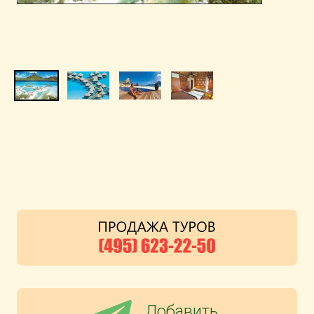
Добавить