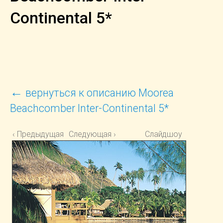
Continental 5*
←
вернуться к описанию Moorea
Beachcomber Inter-Continental 5*
‹ Предыдущая
Следующая ›
Слайдшоу