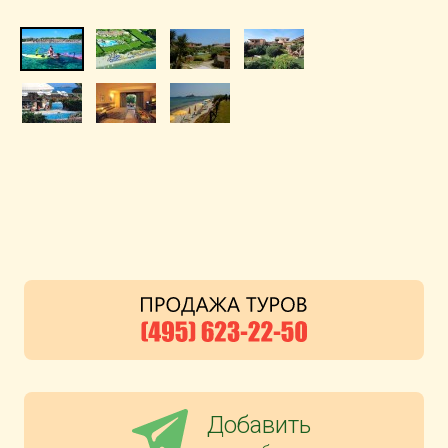
Добавить