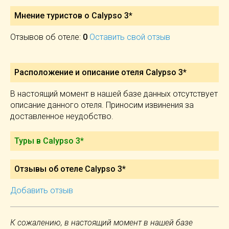
Мнение туристов о Calypso 3*
Отзывов об отеле:
0
Оставить свой отзыв
Расположение и описание отеля
Calypso 3*
В настоящий момент в нашей базе данных отсутствует
описание данного отеля. Приносим извинения за
доставленное неудобство.
Туры в Calypso 3*
Отзывы об отеле Calypso 3*
Добавить отзыв
К сожалению, в настоящий момент в нашей базе