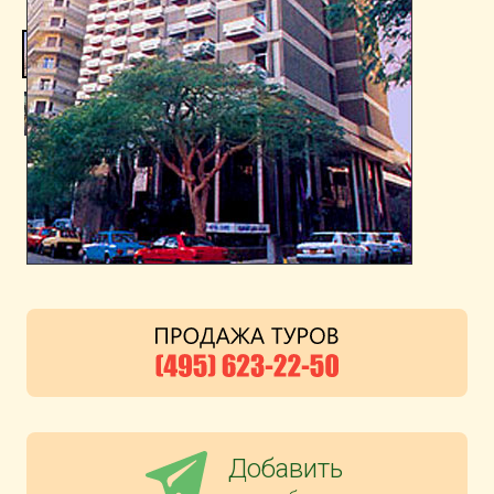
Добавить