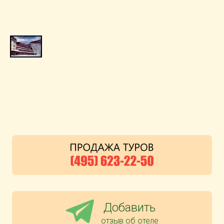
Добавить
отзыв об отеле