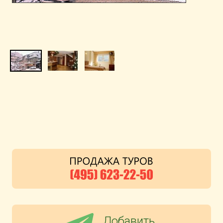
Добавить