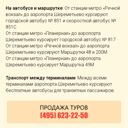
На автобусе и маршрутке
: От станции метро «Речной
вокзал» до аэропорта Шереметьево курсируют
городской автобус № 851 и скоростной автобус №
851С
От станции метро «Планерная» до аэропорта
Шереметьево курсирует городской автобус № 817
От станции метро «Речной вокзал» до аэропорта
Шереметьево курсируют Маршрутки 48 и 200М
От станции метро «Планерная» до аэропорта
Шереметьево курсирует Маршрутка 49М
Транспорт между терминалами
: Между всеми
терминалами аэропорта Шереметьево курсируют
бесплатные автобусы для транзитных пассажиров: