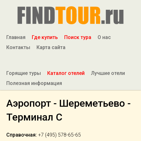
Главная
Где купить
Поиск тура
О нас
Контакты
Карта сайта
Горящие туры
Каталог отелей
Лучшие отели
Полезная информация
Аэропорт - Шереметьево -
Терминал С
Справочная:
+7 (495) 578-65-65