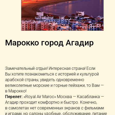
Марокко город Агадир
Замечательный отдых! Интересная страна! Если
Вы хотите познакомиться с историей и культурой
арабской страны, увидеть одновременно
великолепные морские и горные пейзажи, то Вам —
в Марокко!
Перелет:
«Royal Air Maroc» Москва — Касабланка —
Агадир проходит комфортно и быстро. Конечно,
в самолетах нет современных экранов с фильмами
и играми, но салоны удобные, обслуживание, питание