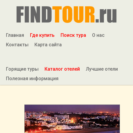
Главная
Где купить
Поиск тура
О нас
Контакты
Карта сайта
Горящие туры
Каталог отелей
Лучшие отели
Полезная информация