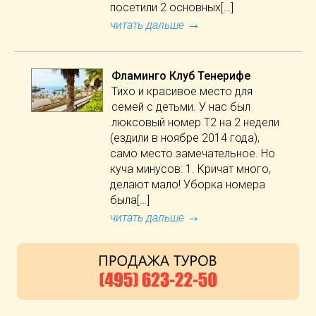
посетили 2 основных[…]
→
читать дальше
Фламинго Клуб Тенерифе
Тихо и красивое место для
семей с детьми. У нас был
люксовый номер Т2 на 2 недели
(ездили в ноябре 2014 года),
само место замечательное. Но
куча минусов: 1. Кричат много,
делают мало! Уборка номера
была[…]
→
читать дальше