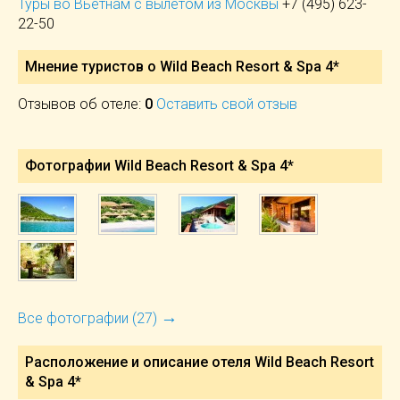
Туры во Вьетнам с вылетом из Москвы
+7 (495) 623-
22-50
Мнение туристов о Wild Beach Resort & Spa 4*
Отзывов об отеле:
0
Оставить свой отзыв
Фотографии Wild Beach Resort & Spa 4*
→
Все фотографии (27)
Расположение и описание отеля
Wild Beach Resort
& Spa 4*