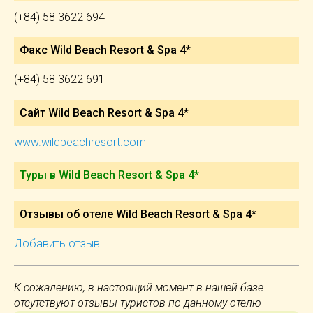
(+84) 58 3622 694
Факс Wild Beach Resort & Spa 4*
(+84) 58 3622 691
Сайт Wild Beach Resort & Spa 4*
www.wildbeachresort.com
Туры в Wild Beach Resort & Spa 4*
Отзывы об отеле Wild Beach Resort & Spa 4*
Добавить отзыв
К сожалению, в настоящий момент в нашей базе
отсутствуют отзывы туристов по данному отелю