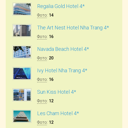
Regalia Gold Hotel 4*
Фото
:
14
The Art Nest Hotel Nha Trang 4*
Фото
:
16
Navada Beach Hotel 4*
Фото
:
20
Ivy Hotel Nha Trang 4*
Фото
:
16
Sun Kiss Hotel 4*
Фото
:
12
Les Cham Hotel 4*
Фото
:
12