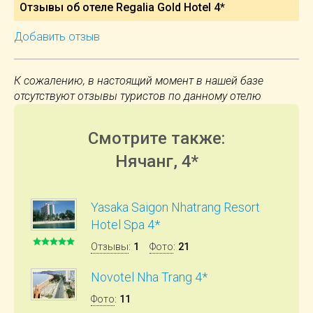
Отзывы об отеле Regalia Gold Hotel 4*
Добавить отзыв
К сожалению, в настоящий момент в нашей базе
отсутствуют отзывы туристов по данному отелю
Смотрите также:
Нячанг, 4*
Yasaka Saigon Nhatrang Resort
Hotel Spa 4*
Отзывы
:
1
Фото
:
21
Novotel Nha Trang 4*
Фото
:
11