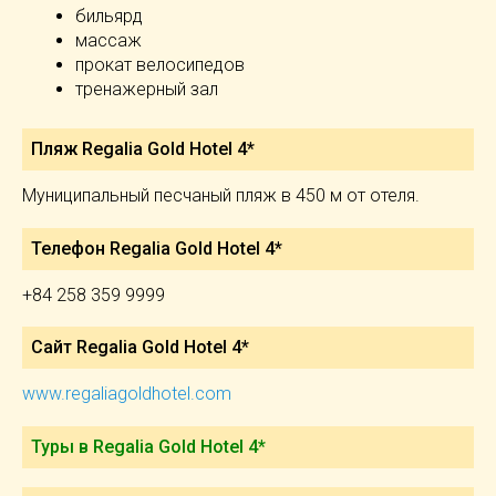
бильярд
массаж
прокат велосипедов
тренажерный зал
Пляж Regalia Gold Hotel 4*
Муниципальный песчаный пляж в 450 м от отеля.
Телефон Regalia Gold Hotel 4*
+84 258 359 9999
Сайт Regalia Gold Hotel 4*
www.regaliagoldhotel.com
Туры в Regalia Gold Hotel 4*