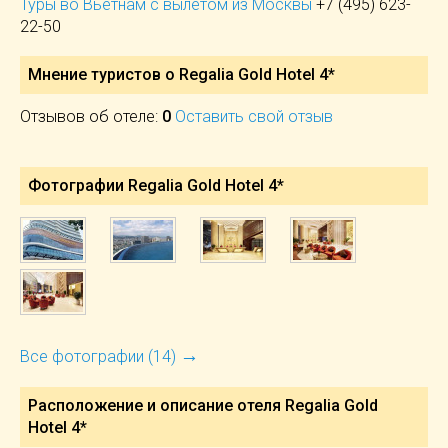
Туры во Вьетнам с вылетом из Москвы
+7 (495) 623-
22-50
Мнение туристов о Regalia Gold Hotel 4*
Отзывов об отеле:
0
Оставить свой отзыв
Фотографии Regalia Gold Hotel 4*
→
Все фотографии (14)
Расположение и описание отеля
Regalia Gold
Hotel 4*