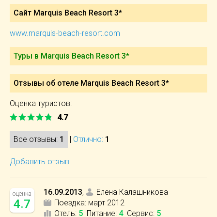
Сайт Marquis Beach Resort 3*
www.marquis-beach-resort.com
Туры в Marquis Beach Resort 3*
Отзывы об отеле Marquis Beach Resort 3*
Оценка туристов:
4.7
Все отзывы:
1
|
Отлично:
1
Добавить отзыв
16.09.2013
,
Елена Калашникова
оценка
4.7
Поездка:
март 2012
Отель
:
5
Питание
:
4
Сервис
:
5