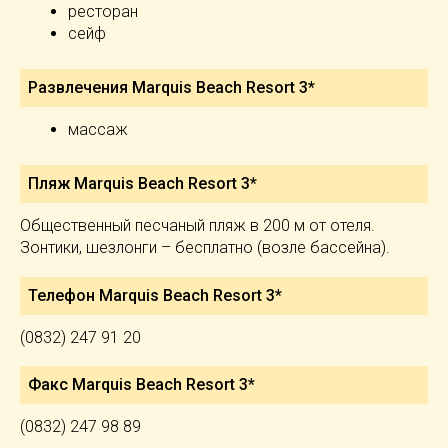
ресторан
сейф
Развлечения Marquis Beach Resort 3*
массаж
Пляж Marquis Beach Resort 3*
Общественный песчаный пляж в 200 м от отеля.
Зонтики, шезлонги – бесплатно (возле бассейна).
Телефон Marquis Beach Resort 3*
(0832) 247 91 20
Факс Marquis Beach Resort 3*
(0832) 247 98 89