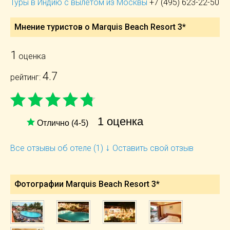
Туры в Индию с вылетом из Москвы
+7 (495) 623-22-50
Мнение туристов о Marquis Beach Resort 3*
1
оценка
4.7
рейтинг:
1 оценка
Отлично (4-5)
↓
Все отзывы об отеле (1)
Оставить свой отзыв
Фотографии Marquis Beach Resort 3*