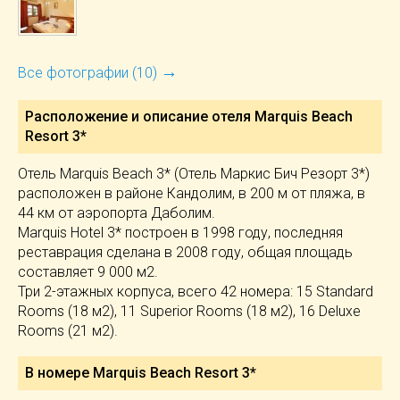
→
Все фотографии (10)
Расположение и описание отеля
Marquis Beach
Resort 3*
Отель Marquis Beach 3* (Отель Маркис Бич Резорт 3*)
расположен в районе Кандолим, в 200 м от пляжа, в
44 км от аэропорта Даболим.
Marquis Hotel 3* построен в 1998 году, последняя
реставрация сделана в 2008 году, общая площадь
составляет 9 000 м2.
Три 2-этажных корпуса, всего 42 номера: 15 Standard
Rooms (18 м2), 11 Superior Rooms (18 м2), 16 Deluxe
Rooms (21 м2).
В номере Marquis Beach Resort 3*