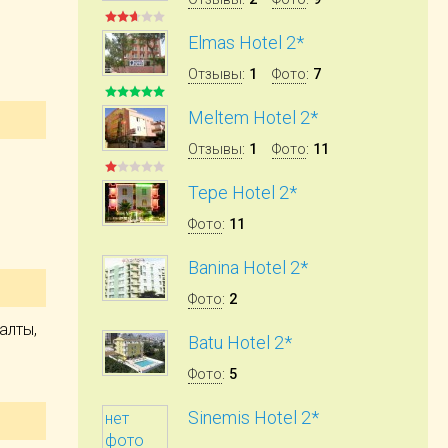
Elmas Hotel 2*
Отзывы
:
1
Фото
:
7
Meltem Hotel 2*
Отзывы
:
1
Фото
:
11
Tepe Hotel 2*
Фото
:
11
Banina Hotel 2*
Фото
:
2
алты,
Batu Hotel 2*
Фото
:
5
Sinemis Hotel 2*
нет
фото