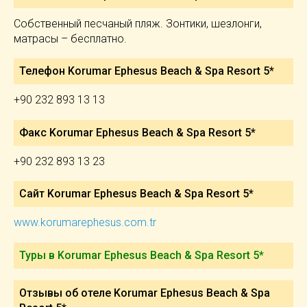
Собственный песчаный пляж. Зонтики, шезлонги,
матрасы – бесплатно.
Телефон Korumar Ephesus Beach & Spa Resort 5*
+90 232 893 13 13
Факс Korumar Ephesus Beach & Spa Resort 5*
+90 232 893 13 23
Сайт Korumar Ephesus Beach & Spa Resort 5*
www.korumarephesus.com.tr
Туры в Korumar Ephesus Beach & Spa Resort 5*
Отзывы об отеле Korumar Ephesus Beach & Spa