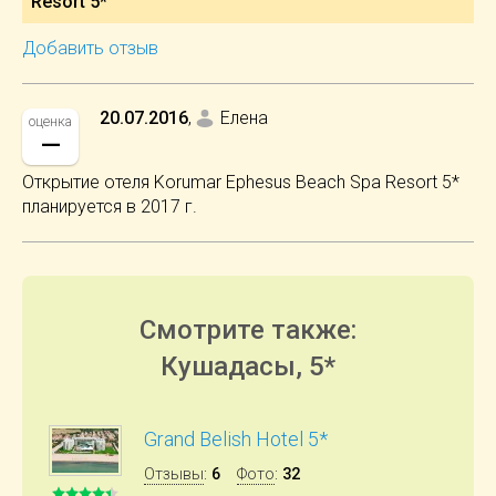
Resort 5*
Добавить отзыв
20.07.2016
,
Елена
оценка
—
Открытие отеля Korumar Ephesus Beach Spa Resort 5*
планируется в 2017 г.
Смотрите также:
Кушадасы, 5*
Grand Belish Hotel 5*
Отзывы
:
6
Фото
:
32