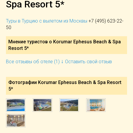
Spa Resort 5*
Туры в Турцию с вылетом из Москвы
+7 (495) 623-22-
50
Мнение туристов о Korumar Ephesus Beach & Spa
Resort 5*
↓
Все отзывы об отеле (1)
Оставить свой отзыв
Фотографии Korumar Ephesus Beach & Spa Resort
5*