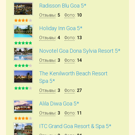
Radisson Blu Goa 5*
Отзывы
:
5
Фото
:
10
Holiday Inn Goa 5*
Отзывы
:
4
Фото
:
13
Novotel Goa Dona Sylvia Resort 5*
Отзывы
:
3
Фото
:
14
The Kenilworth Beach Resort
Spa 5*
Отзывы
:
3
Фото
:
27
Alila Diwa Goa 5*
Отзывы
:
3
Фото
:
11
ITC Grand Goa Resort & Spa 5*