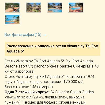
→
Все фотографии (15)
Расположение и описание отеля
Vivanta by Taj Fort
Aguada 5*
Отель Vivanta by Taj Fort Aguada 5* (ex. Fort Aguada
Beach Resort 5*) расположен в районе Синкерим, в 40
км от аэропорта.
Отель Vivanta by Taj Fort Aguada 5* построен в 1974
году, общая площадь составляет 170 000 м2.
Всего в отеле 145 номеров.
Один 7-этажный корпус:
24 Superior Charm Garden
View with sit-out (29 м2, первый этаж, выход на
лужайку), 1 номер для людей с ограниченными