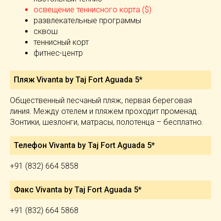
освещение теннисного корта ($)
развлекательные программы
сквош
теннисный корт
фитнес-центр
Пляж Vivanta by Taj Fort Aguada 5*
Общественный песчаный пляж, первая береговая
линия. Между отелем и пляжем проходит променад.
Зонтики, шезлонги, матрасы, полотенца – бесплатно.
Телефон Vivanta by Taj Fort Aguada 5*
+91 (832) 664 5858
Факс Vivanta by Taj Fort Aguada 5*
+91 (832) 664 5868