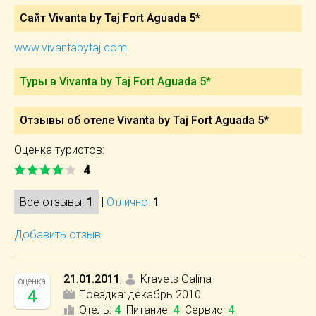
Сайт Vivanta by Taj Fort Aguada 5*
www.vivantabytaj.com
Туры в Vivanta by Taj Fort Aguada 5*
Отзывы об отеле Vivanta by Taj Fort Aguada 5*
Оценка туристов:
4
Все отзывы:
1
|
Отлично:
1
Добавить отзыв
21.01.2011
,
Kravets Galina
оценка
4
Поездка:
декабрь 2010
Отель
:
4
Питание
:
4
Сервис
:
4