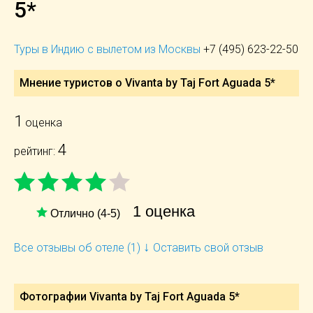
5*
Туры в Индию с вылетом из Москвы
+7 (495) 623-22-50
Мнение туристов о Vivanta by Taj Fort Aguada 5*
1
оценка
4
рейтинг:
1 оценка
Отлично (4-5)
↓
Все отзывы об отеле (1)
Оставить свой отзыв
Фотографии Vivanta by Taj Fort Aguada 5*