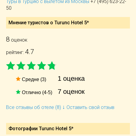
Туры в Турцию с вылетом из Москвы
+7 (495) 623-22-
50
Мнение туристов о Turunc Hotel 5*
8
оценок
4.7
рейтинг:
1 оценка
Средне (3)
7 оценок
Отлично (4-5)
↓
Все отзывы об отеле (8)
Оставить свой отзыв
Фотографии Turunc Hotel 5*