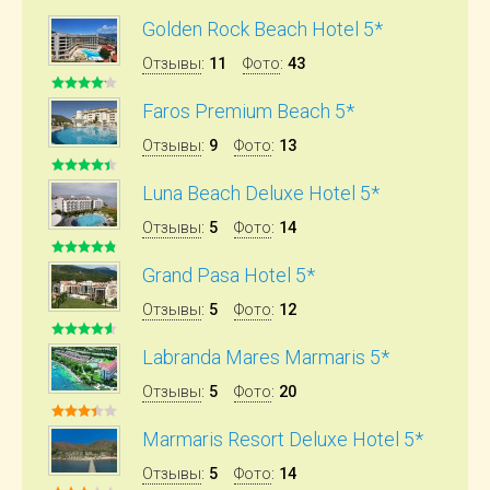
Golden Rock Beach Hotel 5*
Отзывы
:
11
Фото
:
43
Faros Premium Beach 5*
Отзывы
:
9
Фото
:
13
Luna Beach Deluxe Hotel 5*
Отзывы
:
5
Фото
:
14
Grand Pasa Hotel 5*
Отзывы
:
5
Фото
:
12
Labranda Mares Marmaris 5*
Отзывы
:
5
Фото
:
20
Marmaris Resort Deluxe Hotel 5*
Отзывы
:
5
Фото
:
14