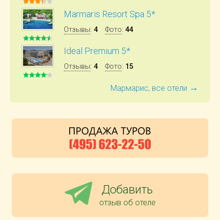
Marmaris Resort Spa 5*
Отзывы
:
4
Фото
:
44
Ideal Premium 5*
Отзывы
:
4
Фото
:
15
→
Мармарис, все отели
Добавить
отзыв об отеле