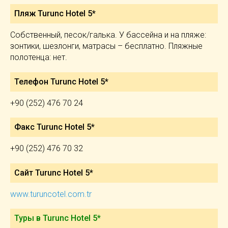
Пляж Turunc Hotel 5*
Собственный, песок/галька. У бассейна и на пляже:
зонтики, шезлонги, матрасы – бесплатно. Пляжные
полотенца: нет.
Телефон Turunc Hotel 5*
+90 (252) 476 70 24
Факс Turunc Hotel 5*
+90 (252) 476 70 32
Сайт Turunc Hotel 5*
www.turuncotel.com.tr
Туры в Turunc Hotel 5*