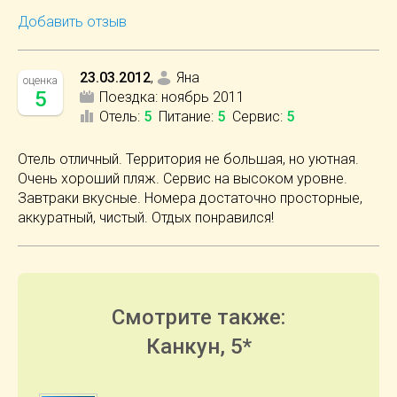
Добавить отзыв
23.03.2012
,
Яна
оценка
5
Поездка:
ноябрь 2011
Отель
:
5
Питание
:
5
Сервис
:
5
Отель отличный. Территория не большая, но уютная.
Очень хороший пляж. Сервис на высоком уровне.
Завтраки вкусные. Номера достаточно просторные,
аккуратный, чистый. Отдых понравился!
Смотрите также:
Канкун, 5*