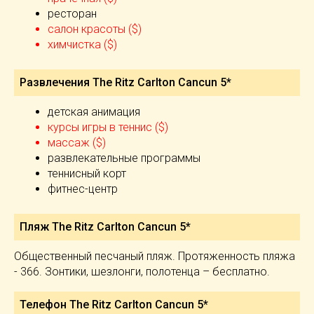
ресторан
салон красоты ($)
химчистка ($)
Развлечения The Ritz Carlton Cancun 5*
детская анимация
курсы игры в теннис ($)
массаж ($)
развлекательные программы
теннисный корт
фитнес-центр
Пляж The Ritz Carlton Cancun 5*
Общественный песчаный пляж. Протяженность пляжа
- 366. Зонтики, шезлонги, полотенца – бесплатно.
Телефон The Ritz Carlton Cancun 5*