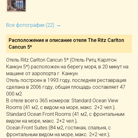
→
Все фотографии (22)
Расположение и описание отеля
The Ritz Carlton
Cancun 5*
Отель Ritz Carlton Cancun 5* (Отель Ритц Карлтон
Канкун 5*) расположен на берегу моря, в 20 минут на
машине от аэропорта г. Канкун.
Отель построен в 1993 году, последняя реставрация
сделана в 2006 году, общая площадь составляет 47
000 м2.
В отеле всего 365 номеров: Standard Ocean View
Rooms (41 м2, с видом на море, макс. 2+2 чел.);
Standard Ocean Front Rooms (41 м2, с фронтальным
видом на море, макс. 2+2 чел.);
Ocean Front Suites (84 м2, гостиная, спальня, с
фронтальным видом на море, макс. 2+2 чел.);