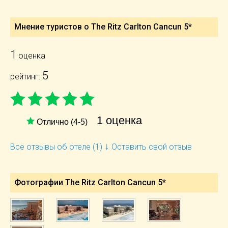
Мнение туристов о The Ritz Carlton Cancun 5*
1
оценка
5
рейтинг:
1 оценка
Отлично (4-5)
↓
Все отзывы об отеле (1)
Оставить свой отзыв
Фотографии The Ritz Carlton Cancun 5*