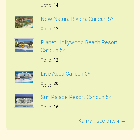
Фото
:
14
Now Natura Riviera Cancun 5*
Фото
:
12
Planet Hollywood Beach Resort
Cancun 5*
Фото
:
12
Live Aqua Cancun 5*
Фото
:
20
Sun Palace Resort Cancun 5*
Фото
:
16
→
Канкун, все отели