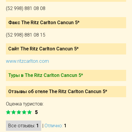
(52 998) 881 08 08
Факс The Ritz Carlton Cancun 5*
(52 998) 881 08 15
Сайт The Ritz Carlton Cancun 5*
www.ritzcarlton.com
Туры в The Ritz Carlton Cancun 5*
Отзывы об отеле The Ritz Carlton Cancun 5*
Оценка туристов:
5
Все отзывы:
1
|
Отлично:
1