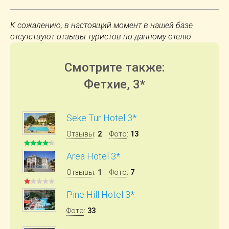
К сожалению, в настоящий момент в нашей базе
отсутствуют отзывы туристов по данному отелю
Смотрите также:
Фетхие, 3*
Seke Tur Hotel 3*
Отзывы
:
2
Фото
:
13
Area Hotel 3*
Отзывы
:
1
Фото
:
7
Pine Hill Hotel 3*
Фото
:
33