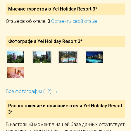
Мнение туристов о Yel Holiday Resort 3*
Отзывов об отеле:
0
Оставить свой отзыв
Фотографии Yel Holiday Resort 3*
→
Все фотографии (12)
Расположение и описание отеля
Yel Holiday Resort
3*
В настоящий момент в нашей базе данных отсутствует
описание данного отеля. Приносим извинения за