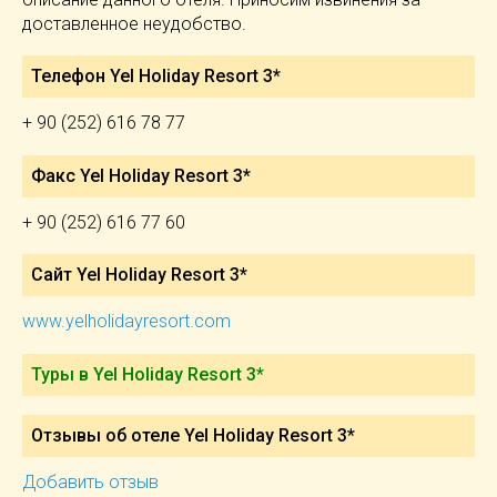
доставленное неудобство.
Телефон Yel Holiday Resort 3*
+ 90 (252) 616 78 77
Факс Yel Holiday Resort 3*
+ 90 (252) 616 77 60
Сайт Yel Holiday Resort 3*
www.yelholidayresort.com
Туры в Yel Holiday Resort 3*
Отзывы об отеле Yel Holiday Resort 3*
Добавить отзыв