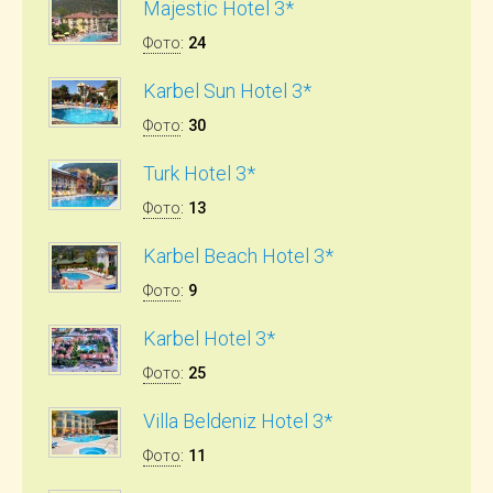
Majestic Hotel 3*
Фото
:
24
Karbel Sun Hotel 3*
Фото
:
30
Turk Hotel 3*
Фото
:
13
Karbel Beach Hotel 3*
Фото
:
9
Karbel Hotel 3*
Фото
:
25
Villa Beldeniz Hotel 3*
Фото
:
11