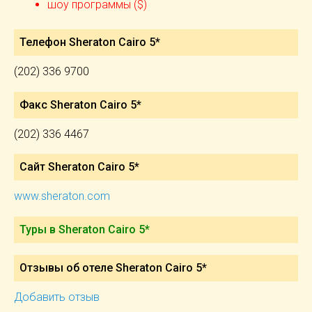
шоу программы ($)
Телефон Sheraton Cairo 5*
(202) 336 9700
Факс Sheraton Cairo 5*
(202) 336 4467
Сайт Sheraton Cairo 5*
www.sheraton.com
Туры в Sheraton Cairo 5*
Отзывы об отеле Sheraton Cairo 5*
Добавить отзыв