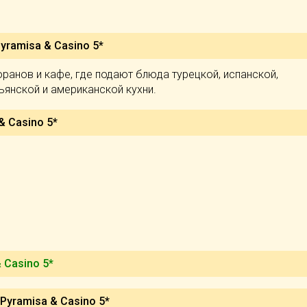
yramisa & Casino 5*
оранов и кафе, где подают блюда турецкой, испанской,
ьянской и американской кухни.
& Casino 5*
 Casino 5*
Pyramisa & Casino 5*