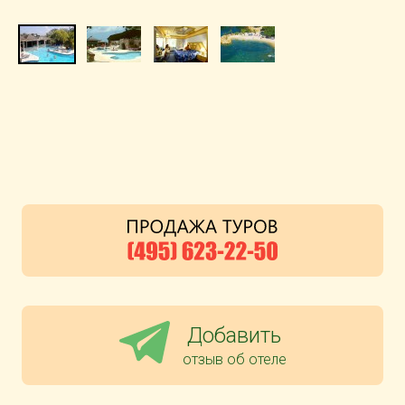
Добавить
отзыв об отеле