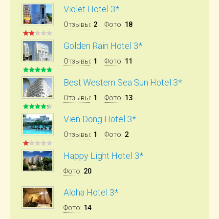
Violet Hotel 3*
Отзывы
:
2
Фото
:
18
Golden Rain Hotel 3*
Отзывы
:
1
Фото
:
11
Best Western Sea Sun Hotel 3*
Отзывы
:
1
Фото
:
13
Vien Dong Hotel 3*
Отзывы
:
1
Фото
:
2
Happy Light Hotel 3*
Фото
:
20
Aloha Hotel 3*
Фото
:
14