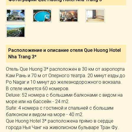
Расположение и описание отеля
Que Huong Hotel
Nha Trang 3*
Отель Que Huong 3* расположен в 30 км от аэропорта
Кам Рань и 70 м от Оперного театра. 20 минут езды до
Po Nagar и 10 минут до железнодорожного вокзала.
В отеле имеется 60 номеров.
Deluxe: 52 номера с большими балконами с видом на
море или на бассейн - 24 m2.
Suite: 4 номера с гостиной и спальней с большим
балконом и видом на море - 40 m2.
Que Huong Hotel 3* расположена прямо в сердце
города Нья Чанг на живописном бульваре Тран Фу.