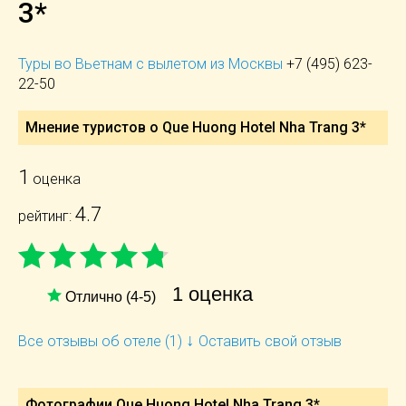
3*
Туры во Вьетнам с вылетом из Москвы
+7 (495) 623-
22-50
Мнение туристов о Que Huong Hotel Nha Trang 3*
1
оценка
4.7
рейтинг:
1 оценка
Отлично (4-5)
↓
Все отзывы об отеле (1)
Оставить свой отзыв
Фотографии Que Huong Hotel Nha Trang 3*