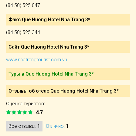
(84 58) 525 047
Факс Que Huong Hotel Nha Trang 3*
(84 58) 525 344
Сайт Que Huong Hotel Nha Trang 3*
www.nhatrangtourist.com.vn
Туры в Que Huong Hotel Nha Trang 3*
Отзывы об отеле Que Huong Hotel Nha Trang 3*
Оценка туристов:
4.7
Все отзывы:
1
|
Отлично:
1