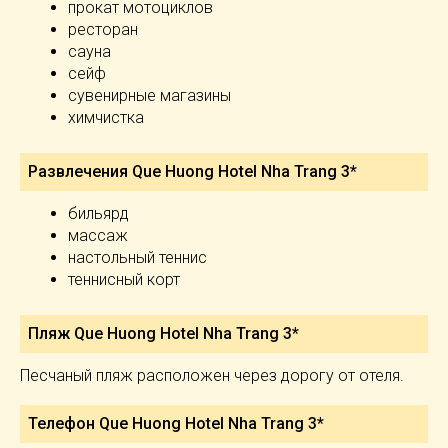
прокат мотоциклов
ресторан
сауна
сейф
сувенирные магазины
химчистка
Развлечения Que Huong Hotel Nha Trang 3*
бильярд
массаж
настольный теннис
теннисный корт
Пляж Que Huong Hotel Nha Trang 3*
Песчаный пляж расположен через дорогу от отеля.
Телефон Que Huong Hotel Nha Trang 3*