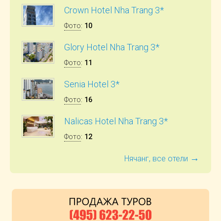
Crown Hotel Nha Trang 3*
Фото
:
10
Glory Hotel Nha Trang 3*
Фото
:
11
Senia Hotel 3*
Фото
:
16
Nalicas Hotel Nha Trang 3*
Фото
:
12
→
Нячанг, все отели