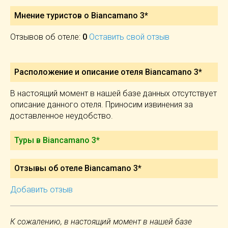
Мнение туристов о Biancamano 3*
Отзывов об отеле:
0
Оставить свой отзыв
Расположение и описание отеля
Biancamano 3*
В настоящий момент в нашей базе данных отсутствует
описание данного отеля. Приносим извинения за
доставленное неудобство.
Туры в Biancamano 3*
Отзывы об отеле Biancamano 3*
Добавить отзыв
К сожалению, в настоящий момент в нашей базе