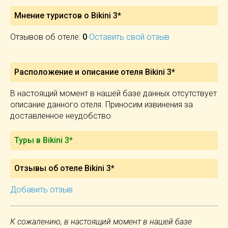
Мнение туристов о Bikini 3*
Отзывов об отеле:
0
Оставить свой отзыв
Расположение и описание отеля
Bikini 3*
В настоящий момент в нашей базе данных отсутствует
описание данного отеля. Приносим извинения за
доставленное неудобство.
Туры в Bikini 3*
Отзывы об отеле Bikini 3*
Добавить отзыв
К сожалению, в настоящий момент в нашей базе