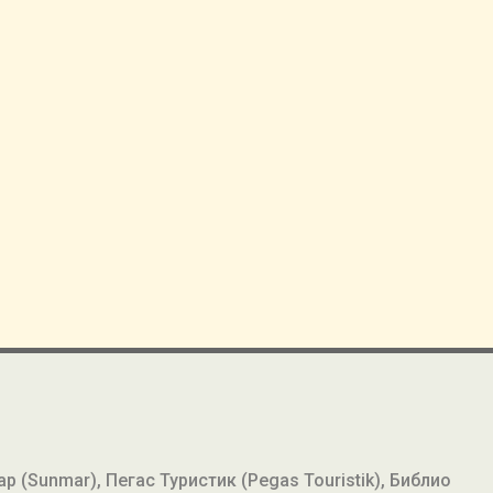
мар (Sunmar), Пегас Туристик (Pegas Touristik), Библио