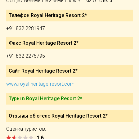
Общественный песчаный пляж в 1 км от отеля.
Телефон Royal Heritage Resort 2*
+91 832 2281947
Факс Royal Heritage Resort 2*
+91 832 2275795
Сайт Royal Heritage Resort 2*
www.royal-heritage-resort.com
Туры в Royal Heritage Resort 2*
Отзывы об отеле Royal Heritage Resort 2*
Оценка туристов:
1.6