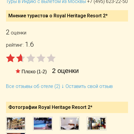
Туры в Индию с вылетом из Москвы
+7 (495) 623-22-50
Мнение туристов о Royal Heritage Resort 2*
2
оценки
1.6
рейтинг:
2 оценки
Плохо (1-2)
↓
Все отзывы об отеле (2)
Оставить свой отзыв
Фотографии Royal Heritage Resort 2*