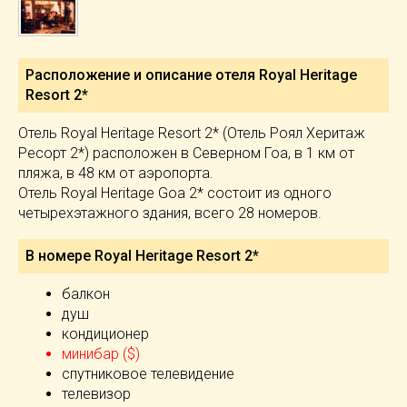
Расположение и описание отеля
Royal Heritage
Resort 2*
Отель Royal Heritage Resort 2* (Отель Роял Херитаж
Ресорт 2*) расположен в Северном Гоа, в 1 км от
пляжа, в 48 км от аэропорта.
Отель Royal Heritage Goa 2* состоит из одного
четырехэтажного здания, всего 28 номеров.
В номере Royal Heritage Resort 2*
балкон
душ
кондиционер
минибар ($)
спутниковое телевидение
телевизор