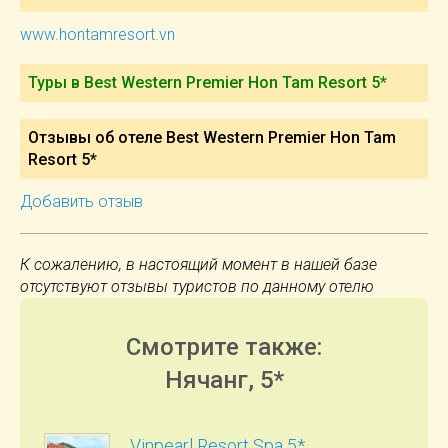
www.hontamresort.vn
Туры в Best Western Premier Hon Tam Resort 5*
Отзывы об отеле Best Western Premier Hon Tam
Resort 5*
Добавить отзыв
К сожалению, в настоящий момент в нашей базе
отсутствуют отзывы туристов по данному отелю
Смотрите также:
Нячанг, 5*
Vinpearl Resort Spa 5*