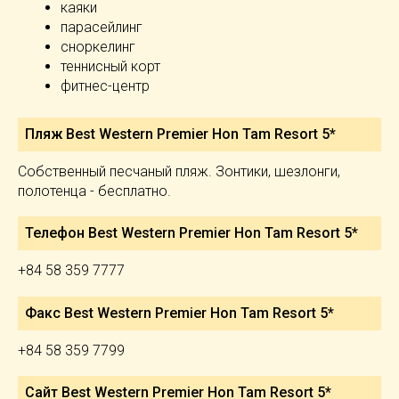
каяки
парасейлинг
сноркелинг
теннисный корт
фитнес-центр
Пляж Best Western Premier Hon Tam Resort 5*
Собственный песчаный пляж. Зонтики, шезлонги,
полотенца - бесплатно.
Телефон Best Western Premier Hon Tam Resort 5*
+84 58 359 7777
Факс Best Western Premier Hon Tam Resort 5*
+84 58 359 7799
Сайт Best Western Premier Hon Tam Resort 5*