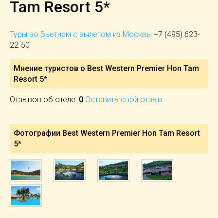
Tam Resort 5*
Туры во Вьетнам с вылетом из Москвы
+7 (495) 623-
22-50
Мнение туристов о Best Western Premier Hon Tam
Resort 5*
Отзывов об отеле:
0
Оставить свой отзыв
Фотографии Best Western Premier Hon Tam Resort
5*