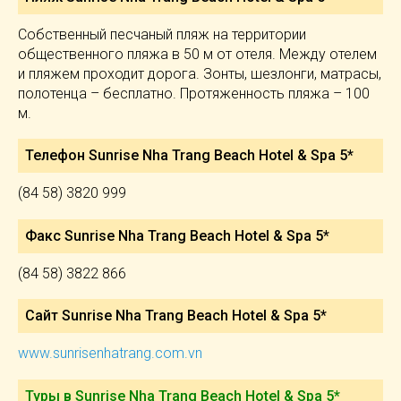
Собственный песчаный пляж на территории
общественного пляжа в 50 м от отеля. Между отелем
и пляжем проходит дорога. Зонты, шезлонги, матрасы,
полотенца – бесплатно. Протяженность пляжа – 100
м.
Телефон Sunrise Nha Trang Beach Hotel & Spa 5*
(84 58) 3820 999
Факс Sunrise Nha Trang Beach Hotel & Spa 5*
(84 58) 3822 866
Сайт Sunrise Nha Trang Beach Hotel & Spa 5*
www.sunrisenhatrang.com.vn
Туры в Sunrise Nha Trang Beach Hotel & Spa 5*