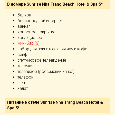
В номере Sunrise Nha Trang Beach Hotel & Spa 5*
балкон
беспроводной интернет
ванная
ковровое покрытие
кондиционер
минибар ($)
набор для приготовления чая и кофе
сейф
спутниковое телевидение
тапочки
телевизор (российский канал)
телефон
фен
халат
Питание в отеле Sunrise Nha Trang Beach Hotel &
Spa 5*