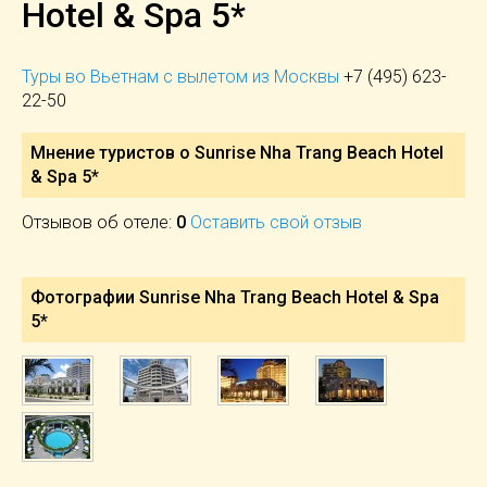
Hotel & Spa 5*
Туры во Вьетнам с вылетом из Москвы
+7 (495) 623-
22-50
Мнение туристов о Sunrise Nha Trang Beach Hotel
& Spa 5*
Отзывов об отеле:
0
Оставить свой отзыв
Фотографии Sunrise Nha Trang Beach Hotel & Spa
5*