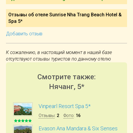
Отзывы об отеле Sunrise Nha Trang Beach Hotel &
Spa 5*
Добавить отзыв
К сожалению, в настоящий момент в нашей базе
отсутствуют отзывы туристов по данному отелю
Смотрите также:
Нячанг, 5*
Vinpearl Resort Spa 5*
Отзывы
:
2
Фото
:
16
Evason Ana Mandara & Six Senses