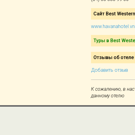
Сайт Best Western
www.havanahotel.vn
Туры в Best Weste
Отзывы об отеле 
Добавить отзыв
К сожалению, в нас
данному отелю