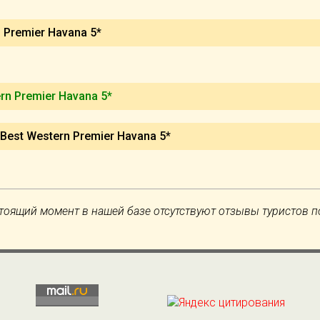
 Premier Havana 5*
rn Premier Havana 5*
Best Western Premier Havana 5*
тоящий момент в нашей базе отсутствуют отзывы туристов п