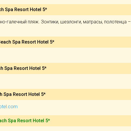
h Spa Resort Hotel 5*
о-галечный пляж. Зонтики, шезлонги, матрасы, полотенца –
each Spa Resort Hotel 5*
h Spa Resort Hotel 5*
h Spa Resort Hotel 5*
otel.com
ach Spa Resort Hotel 5*