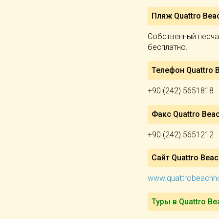
Пляж Quattro Beac
Собственный песчан
бесплатно.
Телефон Quattro B
+90 (242) 5651818
Факс Quattro Beac
+90 (242) 5651212
Сайт Quattro Beac
www.quattrobeachh
Туры в Quattro Be