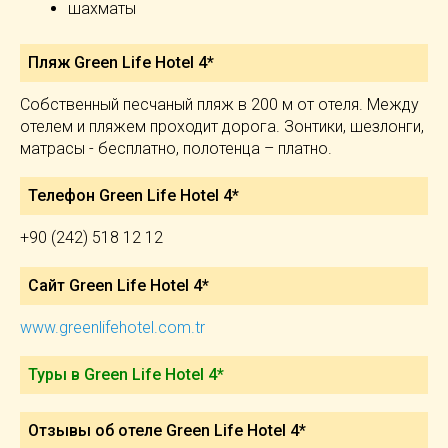
шахматы
Пляж Green Life Hotel 4*
Собственный песчаный пляж в 200 м от отеля. Между
отелем и пляжем проходит дорога. Зонтики, шезлонги,
матрасы - бесплатно, полотенца – платно.
Телефон Green Life Hotel 4*
+90 (242) 518 12 12
Сайт Green Life Hotel 4*
www.greenlifehotel.com.tr
Туры в Green Life Hotel 4*
Отзывы об отеле Green Life Hotel 4*