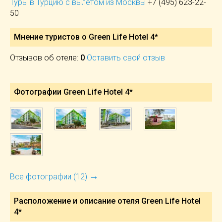
Туры в Турцию с вылетом из Москвы
+7 (495) 623-22-
50
Мнение туристов о Green Life Hotel 4*
Отзывов об отеле:
0
Оставить свой отзыв
Фотографии Green Life Hotel 4*
→
Все фотографии (12)
Расположение и описание отеля
Green Life Hotel
4*