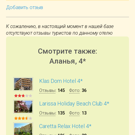
Добавить отзыв
К сожалению, в настоящий момент в нашей базе
отсутствуют отзывы туристов по данному отелю
Смотрите также:
Аланья, 4*
Klas Dom Hotel 4*
Отзывы
:
145
Фото
:
36
Larissa Holiday Beach Club 4*
Отзывы
:
135
Фото
:
13
Caretta Relax Hotel 4*