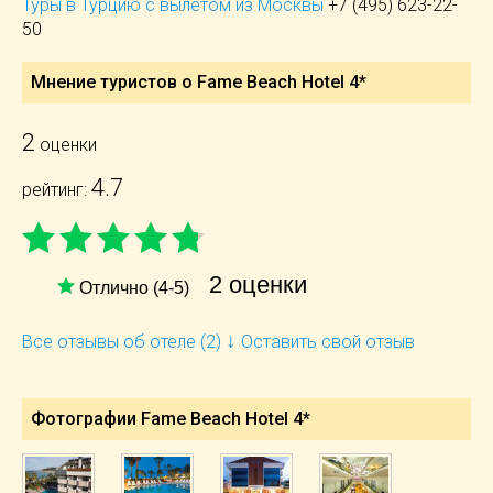
Туры в Турцию с вылетом из Москвы
+7 (495) 623-22-
50
Мнение туристов о Fame Beach Hotel 4*
2
оценки
4.7
рейтинг:
2 оценки
Отлично (4-5)
↓
Все отзывы об отеле (2)
Оставить свой отзыв
Фотографии Fame Beach Hotel 4*