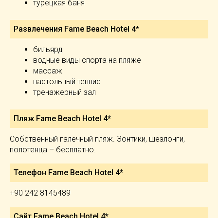
турецкая баня
Развлечения Fame Beach Hotel 4*
бильярд
водные виды спорта на пляже
массаж
настольный теннис
тренажерный зал
Пляж Fame Beach Hotel 4*
Собственный галечный пляж. Зонтики, шезлонги,
полотенца – бесплатно.
Телефон Fame Beach Hotel 4*
+90 242 8145489
Сайт Fame Beach Hotel 4*