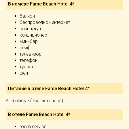
В номере Fame Beach Hotel 4*
балкон
беспроводной интернет
ванна/душ
кондиционер
минибар
сейф
телевизор
телефон
туалет
фен
Питание в отеле Fame Beach Hotel 4*
All Inclusive (все включено).
В отеле Fame Beach Hotel 4*
room service