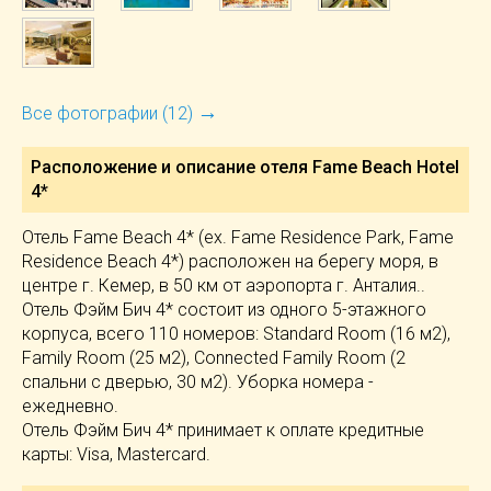
→
Все фотографии (12)
Расположение и описание отеля
Fame Beach Hotel
4*
Отель Fame Beach 4* (ex. Fame Residence Park, Fame
Residence Beach 4*) расположен на берегу моря, в
центре г. Кемер, в 50 км от аэропорта г. Анталия..
Отель Фэйм Бич 4* состоит из одного 5-этажного
корпуса, всего 110 номеров: Standard Room (16 м2),
Family Room (25 м2), Connected Family Room (2
спальни с дверью, 30 м2). Уборка номера -
ежедневно.
Отель Фэйм Бич 4* принимает к оплате кредитные
карты: Visa, Mastercard.