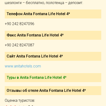
шезлонги – бесплатно, полотенца – депозит.
Телефон Anita Fontana Life Hotel 4*
+90 242 8247096
Факс Anita Fontana Life Hotel 4*
+90 242 8247087
Сайт Anita Fontana Life Hotel 4*
www.anitahotels.com
Туры в Anita Fontana Life Hotel 4*
Отзывы об отеле Anita Fontana Life Hotel 4*
Оценка туристов: