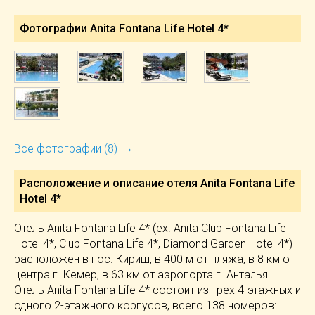
Фотографии Anita Fontana Life Hotel 4*
→
Все фотографии (8)
Расположение и описание отеля
Anita Fontana Life
Hotel 4*
Отель Anita Fontana Life 4* (ex. Anita Club Fontana Life
Hotel 4*, Club Fontana Life 4*, Diamond Garden Hotel 4*)
расположен в пос. Кириш, в 400 м от пляжа, в 8 км от
центра г. Кемер, в 63 км от аэропорта г. Анталья.
Отель Anita Fontana Life 4* состоит из трех 4-этажных и
одного 2-этажного корпусов, всего 138 номеров: