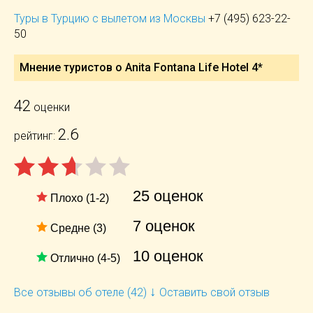
Туры в Турцию с вылетом из Москвы
+7 (495) 623-22-
50
Мнение туристов о Anita Fontana Life Hotel 4*
42
оценки
2.6
рейтинг:
25 оценок
Плохо (1-2)
7 оценок
Средне (3)
10 оценок
Отлично (4-5)
↓
Все отзывы об отеле (42)
Оставить свой отзыв