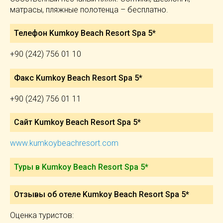
матрасы, пляжные полотенца – бесплатно.
Телефон Kumkoy Beach Resort Spa 5*
+90 (242) 756 01 10
Факс Kumkoy Beach Resort Spa 5*
+90 (242) 756 01 11
Сайт Kumkoy Beach Resort Spa 5*
www.kumkoybeachresort.com
Туры в Kumkoy Beach Resort Spa 5*
Отзывы об отеле Kumkoy Beach Resort Spa 5*
Оценка туристов: