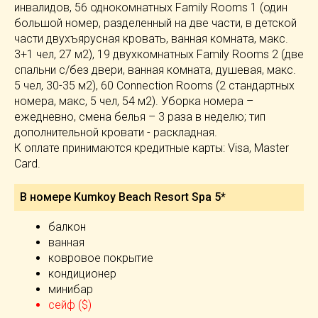
инвалидов, 56 однокомнатных Family Rooms 1 (один
большой номер, разделенный на две части, в детской
части двухъярусная кровать, ванная комната, макс.
3+1 чел, 27 м2), 19 двухкомнатных Family Rooms 2 (две
спальни с/без двери, ванная комната, душевая, макс.
5 чел, 30-35 м2), 60 Connection Rooms (2 стандартных
номера, макс, 5 чел, 54 м2). Уборка номера –
ежедневно, смена белья – 3 раза в неделю; тип
дополнительной кровати - раскладная.
К оплате принимаются кредитные карты: Visa, Master
Card.
В номере Kumkoy Beach Resort Spa 5*
балкон
ванная
ковровое покрытие
кондиционер
минибар
сейф ($)