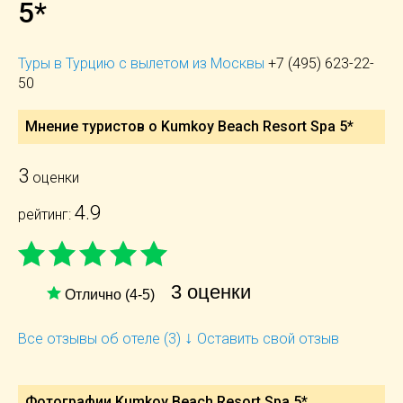
5*
Туры в Турцию с вылетом из Москвы
+7 (495) 623-22-
50
Мнение туристов о Kumkoy Beach Resort Spa 5*
3
оценки
4.9
рейтинг:
3 оценки
Отлично (4-5)
↓
Все отзывы об отеле (3)
Оставить свой отзыв
Фотографии Kumkoy Beach Resort Spa 5*